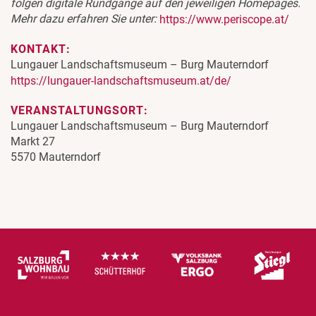
folgen digitale Rundgänge auf den jeweiligen Homepages.
Mehr dazu erfahren Sie unter:
https://www.periscope.at/
KONTAKT:
Lungauer Landschaftsmuseum – Burg Mauterndorf
https://lungauer-landschaftsmuseum.at/de/
VERANSTALTUNGSORT:
Lungauer Landschaftsmuseum – Burg Mauterndorf
Markt 27
5570 Mauterndorf