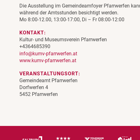
Die Ausstellung im Gemeindeamfoyer Pfarrwerfen kan
während der Amtsstunden besichtigt werden.
Mo 8:00-12.00, 13:00-17:00, Di – Fr 08:00-12:00
KONTAKT:
Kultur- und Museumsverein Pfarrwerfen
+4364685390
info@kumv-pfarrwerfen.at
www.kumv-pfarrwerfen.at
VERANSTALTUNGSORT:
Gemeindeamt Pfarrwerfen
Dorfwerfen 4
5452 Pfarrwerfen