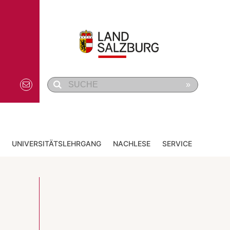
»
UNIVERSITÄTSLEHRGANG
NACHLESE
SERVICE