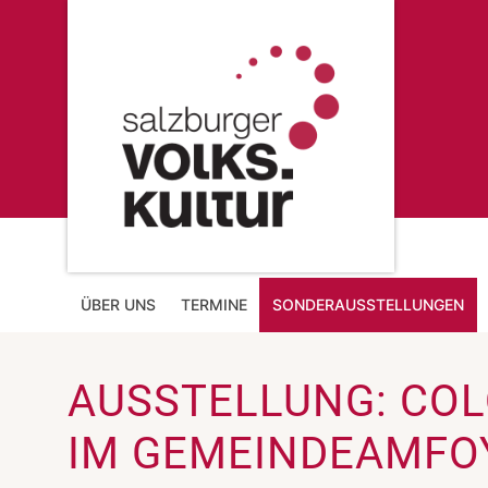
ÜBER UNS
TERMINE
SONDERAUSSTELLUNGEN
AUSSTELLUNG: CO
IM GEMEINDEAMFO