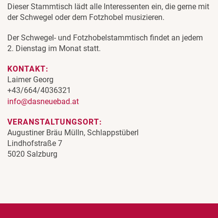
Dieser Stammtisch lädt alle Interessenten ein, die gerne mit
der Schwegel oder dem Fotzhobel musizieren.
Der Schwegel- und Fotzhobelstammtisch findet an jedem
2. Dienstag im Monat statt.
KONTAKT:
Laimer Georg
+43/664/4036321
info@dasneuebad.at
VERANSTALTUNGSORT:
Augustiner Bräu Mülln, Schlappstüberl
Lindhofstraße 7
5020 Salzburg