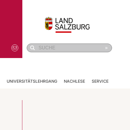
»
UNIVERSITÄTSLEHRGANG
NACHLESE
SERVICE