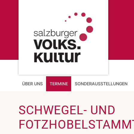
ÜBER UNS
TERMINE
SONDERAUSSTELLUNGEN
SCHWEGEL- UND
FOTZHOBELSTAMM