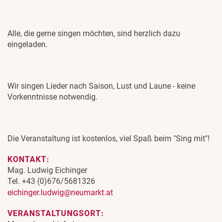
Alle, die gerne singen möchten, sind herzlich dazu
eingeladen.
Wir singen Lieder nach Saison, Lust und Laune - keine
Vorkenntnisse notwendig.
Die Veranstaltung ist kostenlos, viel Spaß beim "Sing mit"!
KONTAKT:
Mag. Ludwig Eichinger
Tel. +43 (0)676/5681326
eichinger.ludwig@neumarkt.at
VERANSTALTUNGSORT: