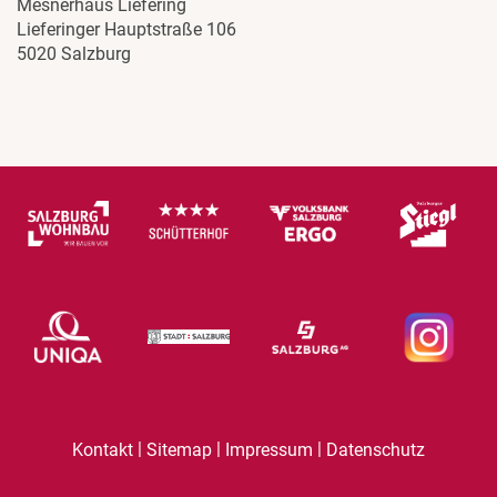
Mesnerhaus Liefering
Lieferinger Hauptstraße 106
5020 Salzburg
|
|
|
Kontakt
Sitemap
Impressum
Datenschutz