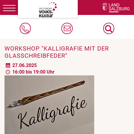
Toggle
navigation
WORKSHOP "KALLIGRAFIE MIT DER
GLASSCHREIBFEDER"
27.06.2025
16:00 bis 19:00 Uhr