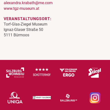
alexandra.krabath@me.com
www.tgz-museum.at
VERANSTALTUNGSORT:
Torf-Glas-Ziegel Museum
Ignaz-Glaser Straße 50
5111 Bürmoos