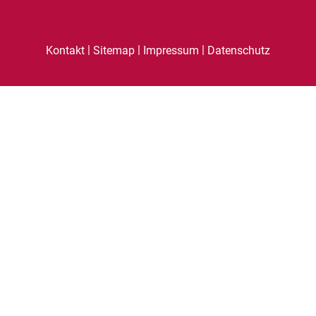
|
|
|
Kontakt
Sitemap
Impressum
Datenschutz