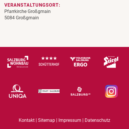
VERANSTALTUNGSORT:
Pfarrkirche Großgmain
5084 Großgmain
|
|
|
Kontakt
Sitemap
Impressum
Datenschutz