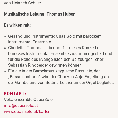
von Heinrich Schütz.
Musikalische Leitung: Thomas Huber
Es wirken mit:
Gesang und Instrumente: QuasiSolo mit barockem
Instrumental Ensemble
Chorleiter Thomas Huber hat für dieses Konzert ein
barockes Instrumental Ensemble zusammengestellt und
für die Rolle des Evangelisten den Salzburger Tenor
Sebastian Rindberger gewinnen können.
Für die in der Barockmusik typische Basslinie, den
„Basso continuo", wird der Chor von Anja Engelberg an
der Gambe und von Bettina Leitner an der Orgel begleitet.
KONTAKT:
Vokalensemble QuasiSolo
info@quasisolo.at
www.quasisolo.at/karten