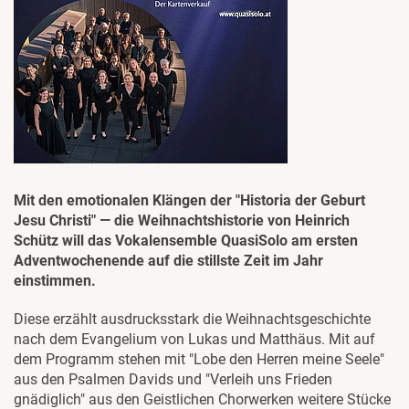
Mit den emotionalen Klängen der "Historia der Geburt
Jesu Christi" — die Weihnachtshistorie von Heinrich
Schütz will das Vokalensemble QuasiSolo am ersten
Adventwochenende auf die stillste Zeit im Jahr
einstimmen.
Diese erzählt ausdrucksstark die Weihnachtsgeschichte
nach dem Evangelium von Lukas und Matthäus. Mit auf
dem Programm stehen mit "Lobe den Herren meine Seele"
aus den Psalmen Davids und "Verleih uns Frieden
gnädiglich" aus den Geistlichen Chorwerken weitere Stücke