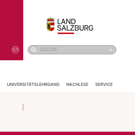
»
UNIVERSITÄTSLEHRGANG
NACHLESE
SERVICE