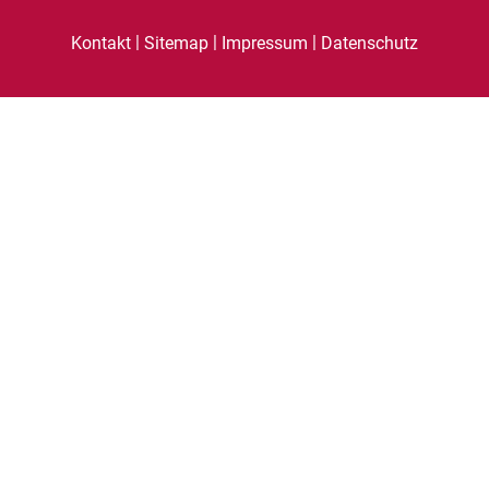
|
|
|
Kontakt
Sitemap
Impressum
Datenschutz