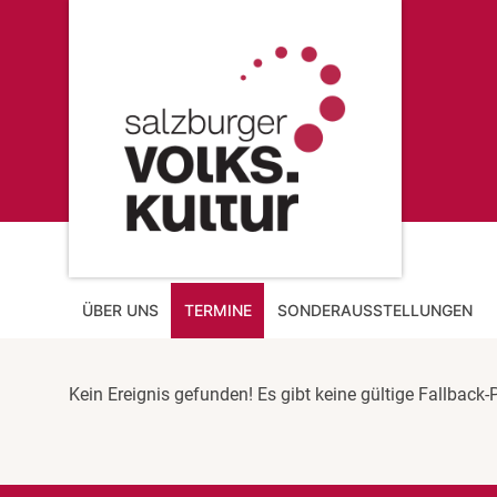
ÜBER UNS
TERMINE
SONDERAUSSTELLUNGEN
Kein Ereignis gefunden! Es gibt keine gültige Fallback-P