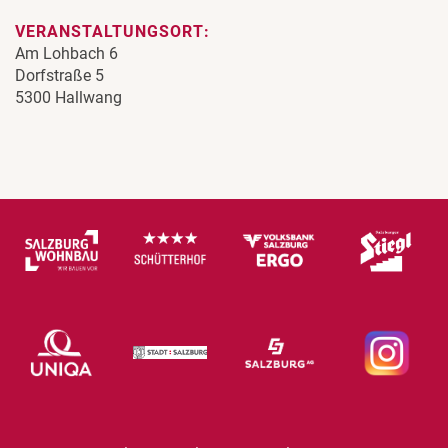
VERANSTALTUNGSORT:
Am Lohbach 6
Dorfstraße 5
5300 Hallwang