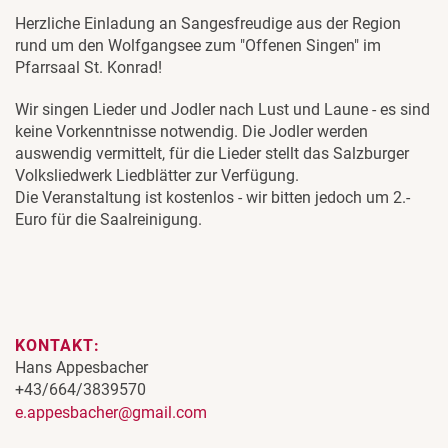
Herzliche Einladung an Sangesfreudige aus der Region
rund um den Wolfgangsee zum "Offenen Singen" im
Pfarrsaal St. Konrad!
Wir singen Lieder und Jodler nach Lust und Laune - es sind
keine Vorkenntnisse notwendig. Die Jodler werden
auswendig vermittelt, für die Lieder stellt das Salzburger
Volksliedwerk Liedblätter zur Verfügung.
Die Veranstaltung ist kostenlos - wir bitten jedoch um 2.-
Euro für die Saalreinigung.
KONTAKT:
Hans Appesbacher
+43/664/3839570
e.appesbacher@gmail.com