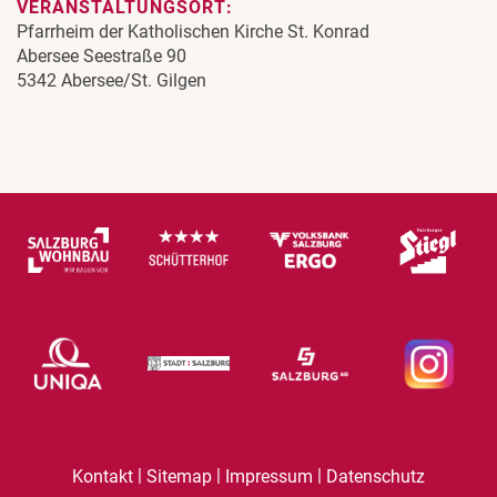
VERANSTALTUNGSORT:
Pfarrheim der Katholischen Kirche St. Konrad
Abersee Seestraße 90
5342 Abersee/St. Gilgen
|
|
|
Kontakt
Sitemap
Impressum
Datenschutz