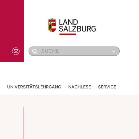
»
UNIVERSITÄTSLEHRGANG
NACHLESE
SERVICE