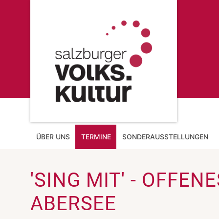
ÜBER UNS
TERMINE
SONDERAUSSTELLUNGEN
'SING MIT' - OFFEN
ABERSEE