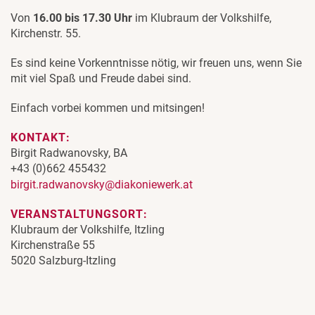
Von
16.00 bis 17.30 Uhr
im Klubraum der Volkshilfe,
Kirchenstr. 55.
Es sind keine Vorkenntnisse nötig, wir freuen uns, wenn Sie
mit viel Spaß und Freude dabei sind.
Einfach vorbei kommen und mitsingen!
KONTAKT:
Birgit Radwanovsky, BA
+43 (0)662 455432
birgit.radwanovsky@diakoniewerk.at
VERANSTALTUNGSORT:
Klubraum der Volkshilfe, Itzling
Kirchenstraße 55
5020 Salzburg-Itzling