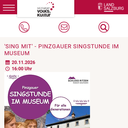
Toggle
navigation
'SING MIT' - PINZGAUER SINGSTUNDE IM
MUSEUM
20.11.2026
16:00 Uhr