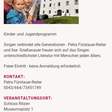
Kinder- und Jugendprogramm
Singen verbindet alle Generationen - Petra Fürstauer-Reiter
und Ilse Grießenauer freuen sich auf das Singen
unterschiedlichster Literatur mit Menschen jeden Alters.
Freier Eintritt - keine Anmeldung erforderlich
KONTAKT:
Petra Fürstauer-Reiter
0043/664/73451749
VERANSTALTUNGSORT:
Schloss Ritzen
Museumsplatz 1