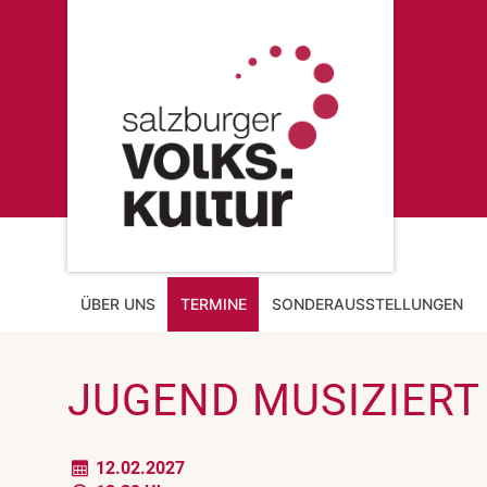
ÜBER UNS
TERMINE
SONDERAUSSTELLUNGEN
JUGEND MUSIZIERT
12.02.2027