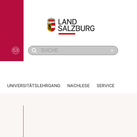
»
UNIVERSITÄTSLEHRGANG
NACHLESE
SERVICE