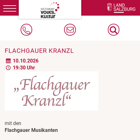
Toggle
navigation
FLACHGAUER KRANZL
10.10.2026
19:30 Uhr
mit den
Flachgauer Musikanten