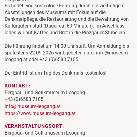
Es findet eine kostenlose Führung durch die vielfältigen
Ausstellungen des Museums mit Fokus auf die
Denkmalpflege, die Restaurierung und die Bewahrung von
Kulturgütern statt (Dauer ca. 60 Minuten). Im Anschluss
laden wir auf Kaffee und Brot in die Pinzgauer Stube ein.
Die Führung findet um 14:00 Uhr statt. Um Anmeldung bis
spätestens 22.09.2026 wird gebeten unter info@museum-
leogang.at oder +43 (0)6583 7105.
Der Eintritt ist am Tag des Denkmals kostenlos!
KONTAKT:
Bergbau- und Gotikmuseum Leogang
+43 (0)6583 7105
info@museum-leogang.at
https://www.museum-leogang.at
VERANSTALTUNGSORT:
Bergbau- und Gotikmuseum Leogang