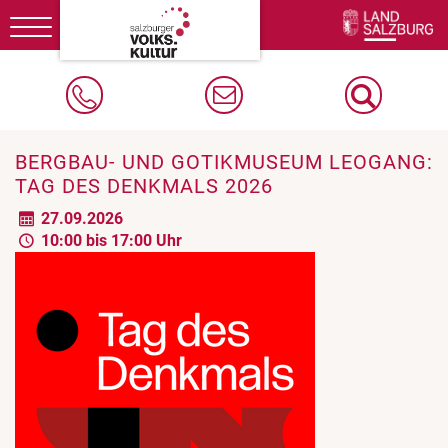
Toggle
navigation
BERGBAU- UND GOTIKMUSEUM LEOGANG:
TAG DES DENKMALS 2026
27.09.2026
10:00 bis 17:00 Uhr