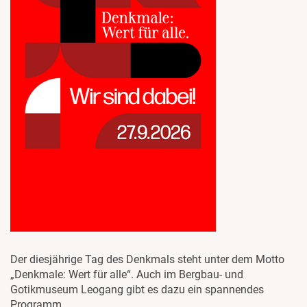
Der diesjährige Tag des Denkmals steht unter dem Motto
„Denkmale: Wert für alle“. Auch im Bergbau- und
Gotikmuseum Leogang gibt es dazu ein spannendes
Programm.