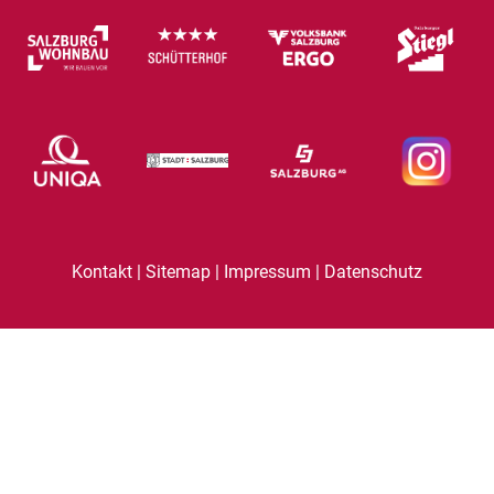
|
|
|
Kontakt
Sitemap
Impressum
Datenschutz