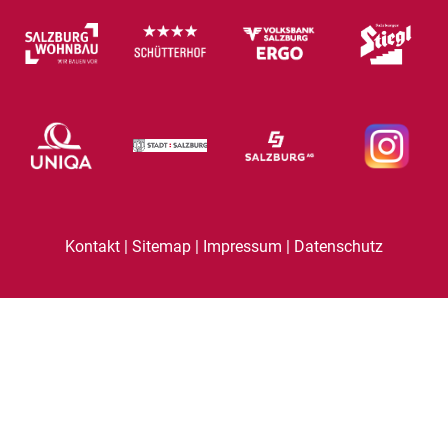
|
|
|
Kontakt
Sitemap
Impressum
Datenschutz