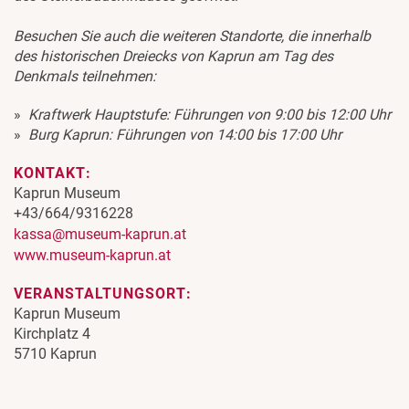
Besuchen Sie auch die weiteren Standorte, die innerhalb
des historischen Dreiecks von Kaprun am Tag des
Denkmals teilnehmen:
Kraftwerk Hauptstufe: Führungen von 9:00 bis 12:00 Uhr
Burg Kaprun: Führungen von 14:00 bis 17:00 Uhr
KONTAKT:
Kaprun Museum
+43/664/9316228
kassa@museum-kaprun.at
www.museum-kaprun.at
VERANSTALTUNGSORT:
Kaprun Museum
Kirchplatz 4
5710 Kaprun