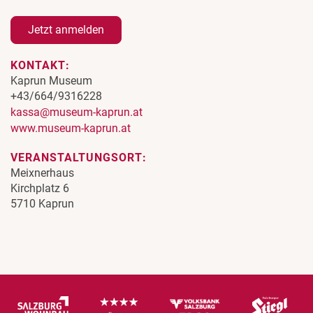
Jetzt anmelden
KONTAKT:
Kaprun Museum
+43/664/9316228
kassa@museum-kaprun.at
www.museum-kaprun.at
VERANSTALTUNGSORT:
Meixnerhaus
Kirchplatz 6
5710 Kaprun