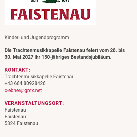
Kinder- und Jugendprogramm
Die Trachtenmusikkapelle Faistenau feiert vom 28. bis
30. Mai 2027 ihr 150-jähriges Bestandsjubiläum.
KONTAKT:
Trachtenmusikkapelle Faistenau
+43 664 80928426
c-ebner@gmx.net
VERANSTALTUNGSORT:
Faistenau
Faistenau
5324 Faistenau