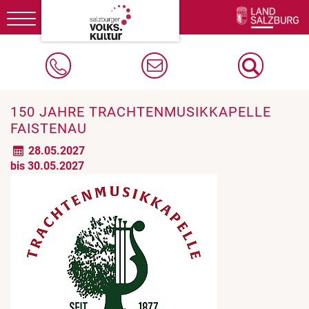
Toggle
navigation
150 JAHRE TRACHTENMUSIKKAPELLE
FAISTENAU
28.05.2027
bis 30.05.2027