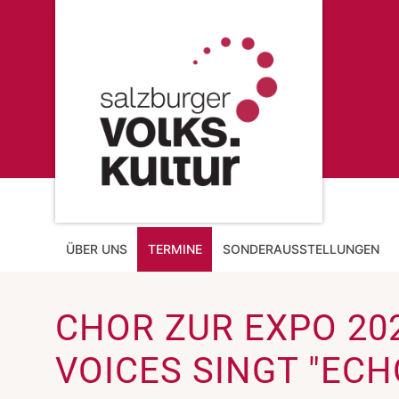
ÜBER UNS
TERMINE
SONDERAUSSTELLUNGEN
CHOR ZUR EXPO 202
VOICES SINGT "ECH