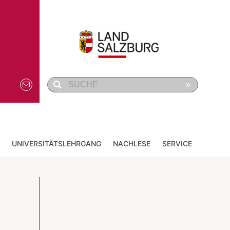
»
UNIVERSITÄTSLEHRGANG
NACHLESE
SERVICE