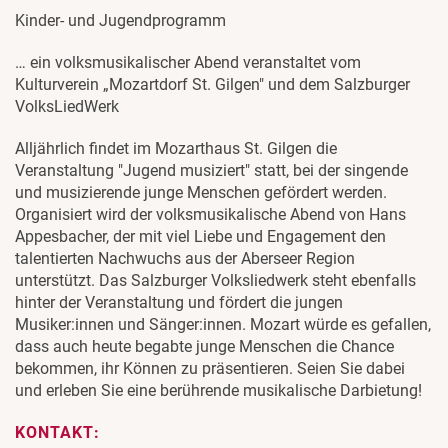
Kinder- und Jugendprogramm
… ein volksmusikalischer Abend veranstaltet vom
Kulturverein „Mozartdorf St. Gilgen" und dem Salzburger
VolksLiedWerk
Alljährlich findet im Mozarthaus St. Gilgen die
Veranstaltung "Jugend musiziert" statt, bei der singende
und musizierende junge Menschen gefördert werden.
Organisiert wird der volksmusikalische Abend von Hans
Appesbacher, der mit viel Liebe und Engagement den
talentierten Nachwuchs aus der Aberseer Region
unterstützt. Das Salzburger Volksliedwerk steht ebenfalls
hinter der Veranstaltung und fördert die jungen
Musiker:innen und Sänger:innen. Mozart würde es gefallen,
dass auch heute begabte junge Menschen die Chance
bekommen, ihr Können zu präsentieren. Seien Sie dabei
und erleben Sie eine berührende musikalische Darbietung!
KONTAKT: