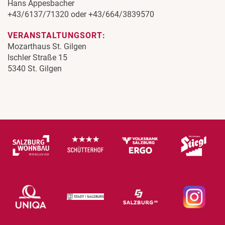
Hans Appesbacher
+43/6137/71320 oder +43/664/3839570
VERANSTALTUNGSORT:
Mozarthaus St. Gilgen
Ischler Straße 15
5340 St. Gilgen