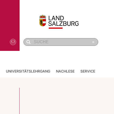
»
UNIVERSITÄTSLEHRGANG
NACHLESE
SERVICE