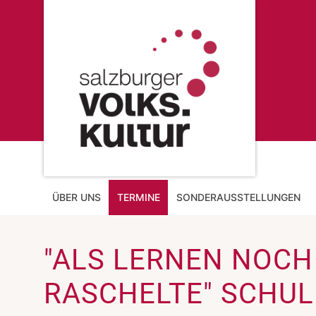
ÜBER UNS
TERMINE
SONDERAUSSTELLUNGEN
"ALS LERNEN NOCH
RASCHELTE" SCHUL