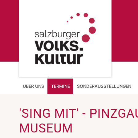
ÜBER UNS
TERMINE
SONDERAUSSTELLUNGEN
'SING MIT' - PINZ
MUSEUM