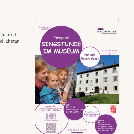
iter und
dlichster