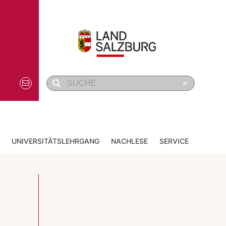
»
UNIVERSITÄTSLEHRGANG
NACHLESE
SERVICE