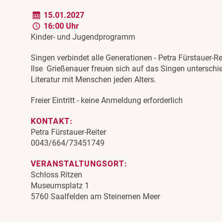
15.01.2027
16:00 Uhr
Kinder- und Jugendprogramm
Singen verbindet alle Generationen - Petra Fürstauer-Re
Ilse Grießenauer freuen sich auf das Singen unterschie
Literatur mit Menschen jeden Alters.
Freier Eintritt - keine Anmeldung erforderlich
KONTAKT:
Petra Fürstauer-Reiter
0043/664/73451749
VERANSTALTUNGSORT:
Schloss Ritzen
Museumsplatz 1
5760 Saalfelden am Steinernen Meer