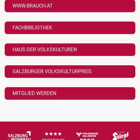
WWW.BRAUCH.AT
FACHBIBLIOTHEK
HAUS DER VOLKSKULTUREN
SALZBURGER VOLKSKULTURPREIS
MITGLIED WERDEN