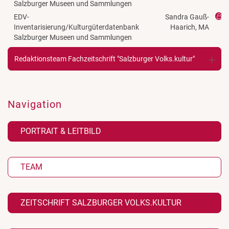
Salzburger Museen und Sammlungen
EDV-
Sandra Gauß-
Inventarisierung/Kulturgüterdatenbank
Haarich, MA
Salzburger Museen und Sammlungen
Redaktionsteam Fachzeitschrift "Salzburger Volks.kultur"
Navigation
PORTRAIT & LEITBILD
TEAM
ZEITSCHRIFT SALZBURGER VOLKS.KULTUR