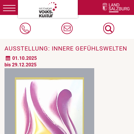
Toggle
navigation
AUSSTELLUNG: INNERE GEFÜHLSWELTEN
01.10.2025
bis 29.12.2025