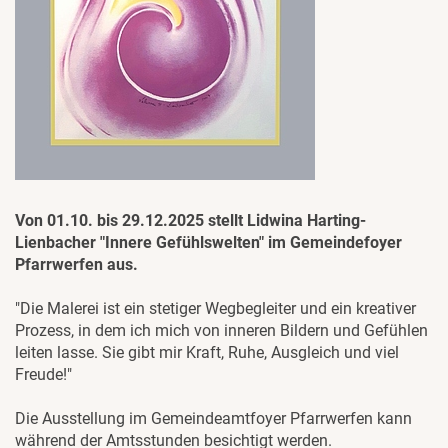
Von 01.10. bis 29.12.2025 stellt Lidwina Harting-
Lienbacher "Innere Gefühlswelten" im Gemeindefoyer
Pfarrwerfen aus.
"Die Malerei ist ein stetiger Wegbegleiter und ein kreativer
Prozess, in dem ich mich von inneren Bildern und Gefühlen
leiten lasse. Sie gibt mir Kraft, Ruhe, Ausgleich und viel
Freude!"
Die Ausstellung im Gemeindeamtfoyer Pfarrwerfen kann
während der Amtsstunden besichtigt werden.