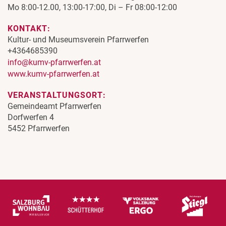
Mo 8:00-12.00, 13:00-17:00, Di – Fr 08:00-12:00
KONTAKT:
Kultur- und Museumsverein Pfarrwerfen
+4364685390
info@kumv-pfarrwerfen.at
www.kumv-pfarrwerfen.at
VERANSTALTUNGSORT:
Gemeindeamt Pfarrwerfen
Dorfwerfen 4
5452 Pfarrwerfen