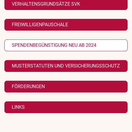
VERHALTENSGRUNDSÄTZE SVK
FREIWILLIGENPAUSCHALE
SPENDENBEGÜNSTIGUNG NEU AB 2024
MUSTERSTATUTEN UND VERSICHERUNGSSCHUTZ
FÖRDERUNGEN
LINKS