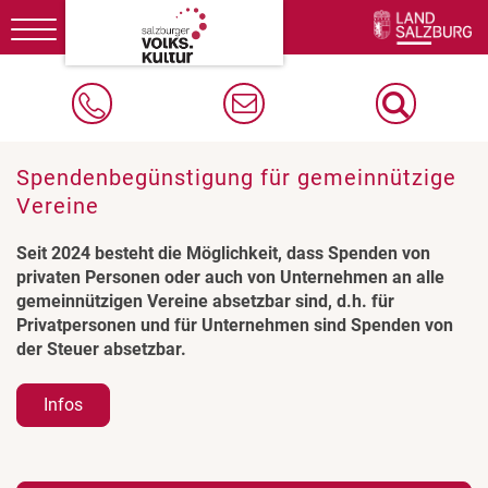
Toggle
navigation
Spendenbegünstigung für gemeinnützige
Vereine
Seit 2024 besteht die Möglichkeit, dass Spenden von
privaten Personen oder auch von Unternehmen an alle
gemeinnützigen Vereine absetzbar sind, d.h. für
Privatpersonen und für Unternehmen sind Spenden von
der Steuer absetzbar.
Infos