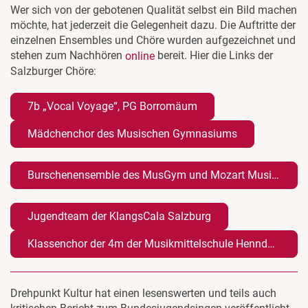
Wer sich von der gebotenen Qualität selbst ein Bild machen
möchte, hat jederzeit die Gelegenheit dazu. Die Auftritte der
einzelnen Ensembles und Chöre wurden aufgezeichnet und
stehen zum Nachhören
bereit. Hier die Links der
online
Salzburger Chöre:
7b „Vocal Voyage“, PG Borromäum
Mädchenchor des Musischen Gymnasiums
Burschenensemble des MusGym und Mozart Musikgymnasiums Salzburg
Jugendteam der KlangsCala Salzburg
Klassenchor der 4m der Musikmittelschule Henndorf
Drehpunkt Kultur hat einen lesenswerten und teils auch