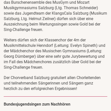
das Burschenensemble des MusGym und Mozart
Musikgymnasiums Salzburg (Ltg. Thomas Schneider)
sowie das Jugendteam der KlangsCala Salzburg (Musikum
Salzburg, Ltg. Helmut Zeilner) dürfen sich über eine
Auszeichnung beim Wertungssingen sowie Gold bei der
Sing-Challenge freuen.
Weiters dürfen sich der Klassenchor der 4m der
Musikmittelschule Henndorf (Leitung: Evelyn Spineth) und
der Mädchenchor des Musischen Gymnasiums (Leitung:
Georg Dürnberger) über eine sehr gute Jurybewertung und
im Fall des Mädchenchores zusätzlich über Gold bei der
Sing-Challenge freuen.
Der Chorverband Salzburg gratuliert allen Chorleitenden
und teilnehmenden Sängerinnen und Sängern ganz
herzlich zu den erfolgreichen Ergebnissen!
Bundesjugendsingen zum Nachhören