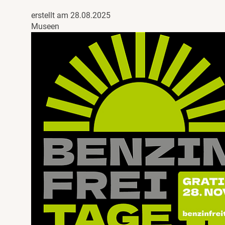
erstellt am 28.08.2025
Museen