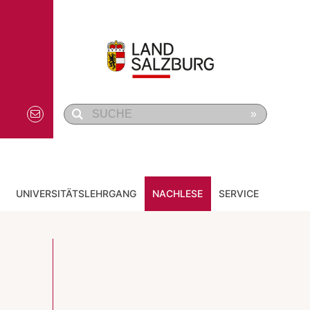
»
UNIVERSITÄTSLEHRGANG
NACHLESE
SERVICE