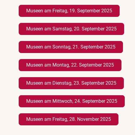
Museen am Freitag, 19. September 2025
Museen am Samstag, 20. September 2025
Museen am Sonntag, 21. September 2025
Museen am Montag, 22. September 2025
Museen am Dienstag, 23. September 2025
Museen am Mittwoch, 24. September 2025
Museen am Freitag, 28. November 2025