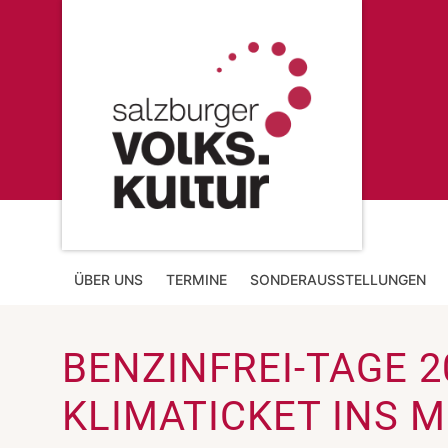
ÜBER UNS
TERMINE
SONDERAUSSTELLUNGEN
BENZINFREI-TAGE 2
KLIMATICKET INS 