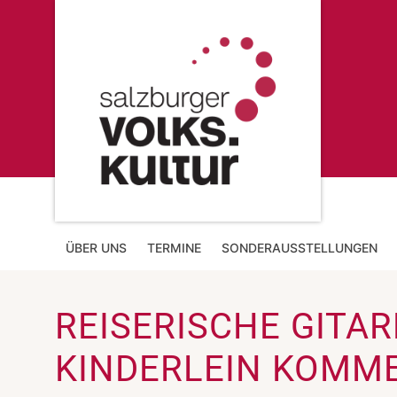
ÜBER UNS
TERMINE
SONDERAUSSTELLUNGEN
REISERISCHE GITA
KINDERLEIN KOMME