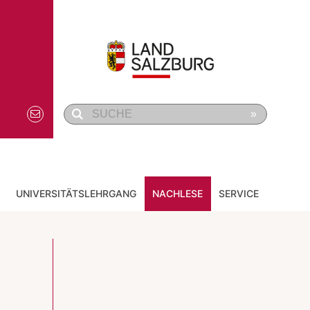
»
UNIVERSITÄTSLEHRGANG
NACHLESE
SERVICE