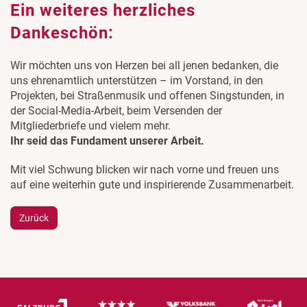
Ein weiteres herzliches
Dankeschön:
Wir möchten uns von Herzen bei all jenen bedanken, die
uns ehrenamtlich unterstützen – im Vorstand, in den
Projekten, bei Straßenmusik und offenen Singstunden, in
der Social-Media-Arbeit, beim Versenden der
Mitgliederbriefe und vielem mehr.
Ihr seid das Fundament unserer Arbeit.
Mit viel Schwung blicken wir nach vorne und freuen uns
auf eine weiterhin gute und inspirierende Zusammenarbeit.
Zurück