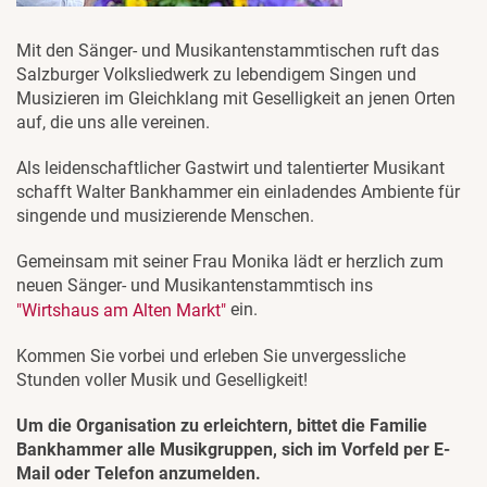
Mit den Sänger- und Musikantenstammtischen ruft das
Salzburger Volksliedwerk zu lebendigem Singen und
Musizieren im Gleichklang mit Geselligkeit an jenen Orten
auf, die uns alle vereinen.
Als leidenschaftlicher Gastwirt und talentierter Musikant
schafft Walter Bankhammer ein einladendes Ambiente für
singende und musizierende Menschen.
Gemeinsam mit seiner Frau Monika lädt er herzlich zum
neuen Sänger- und Musikantenstammtisch ins
ein.
"Wirtshaus am Alten Markt"
Kommen Sie vorbei und erleben Sie unvergessliche
Stunden voller Musik und Geselligkeit!
Um die Organisation zu erleichtern, bittet die Familie
Bankhammer alle Musikgruppen, sich im Vorfeld per E-
Mail oder Telefon anzumelden.