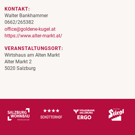
KONTAKT:
Walter Bankhammer
0662/265382
office@goldene-kugel.at
https://www.alter-markt.at/
VERANSTALTUNGSORT:
Wirtshaus am Alten Markt
Alter Markt 2
5020 Salzburg