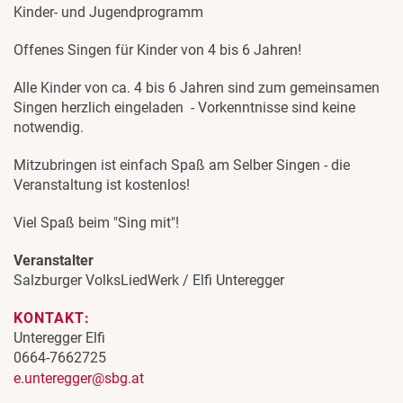
Kinder- und Jugendprogramm
Offenes Singen für Kinder von 4 bis 6 Jahren!
Alle Kinder von ca. 4 bis 6 Jahren sind zum gemeinsamen
Singen herzlich eingeladen - Vorkenntnisse sind keine
notwendig.
Mitzubringen ist einfach Spaß am Selber Singen - die
Veranstaltung ist kostenlos!
Viel Spaß beim "Sing mit"!
Veranstalter
Salzburger VolksLiedWerk / Elfi Unteregger
KONTAKT:
Unteregger Elfi
0664-7662725
e.unteregger@sbg.at