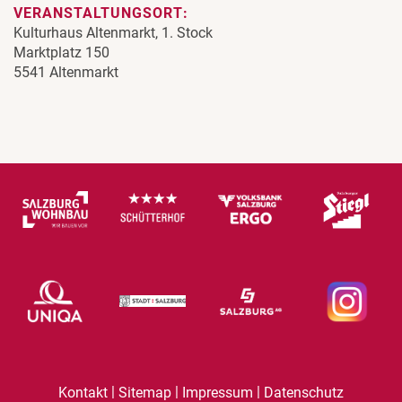
VERANSTALTUNGSORT:
Kulturhaus Altenmarkt, 1. Stock
Marktplatz 150
5541 Altenmarkt
|
|
|
Kontakt
Sitemap
Impressum
Datenschutz