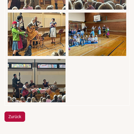
Zurück